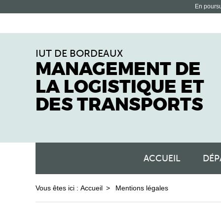
En poursui
IUT DE BORDEAUX
MANAGEMENT DE
LA LOGISTIQUE ET
DES TRANSPORTS
ACCUEIL
DÉP
Vous êtes ici :
Accueil
Mentions légales