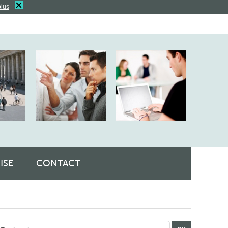
plus
ISE
CONTACT