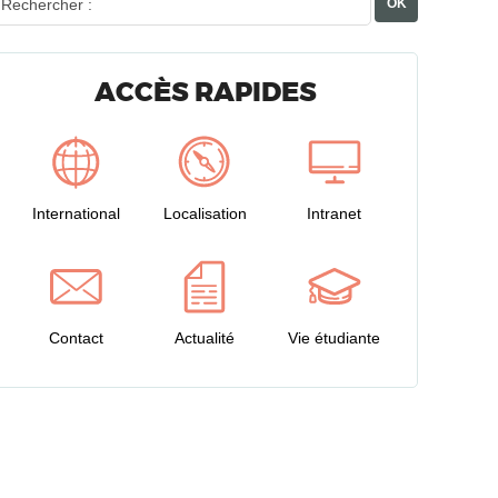
Rechercher :
ACCÈS RAPIDES
International
Localisation
Intranet
Contact
Actualité
Vie étudiante